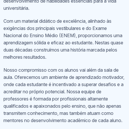
desenvolvimento de habilidades essenciais para a vida
universitária.
Com um material didático de excelência, alinhado às
exigências dos principais vestibulares e do Exame
Nacional do Ensino Médio (ENEM), proporcionamos uma
aprendizagem sólida e eficaz ao estudante. Nestas quase
duas décadas construímos uma história marcada pelos
melhores resultados.
Nosso compromisso com os alunos vai além da sala de
aula. Oferecemos um ambiente de aprendizado motivador,
onde cada estudante é incentivado a superar desafios e a
acreditar no próprio potencial. Nossa equipe de
professores é formada por profissionais altamente
qualificados e apaixonados pelo ensino, que não apenas
transmitem conhecimento, mas também atuam como
mentores no desenvolvimento acadêmico de cada aluno.