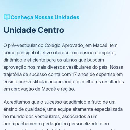
Conheça Nossas Unidades
Unidade Centro
O pré-vestibular do Colégio Aprovado, em Macaé, tem
como principal objetivo oferecer um ensino completo,
dinâmico e eficiente para os alunos que buscam
aprovação nos mais diversos vestibulares do país. Nossa
trajetória de sucesso conta com 17 anos de expertise em
ensino pré-vestibular acumulando os melhores resultados
em aprovação de Macaé e região.
Acreditamos que o sucesso acadêmico é fruto de um
ensino de qualidade, uma equipe altamente especializada
no mundo dos vestibulares, associados a um
acompanhamento pedagógico personalizado e ao