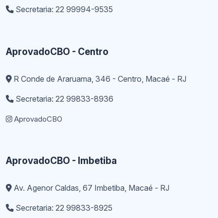
Secretaria: 22 99994-9535
AprovadoCBO - Centro
R Conde de Araruama, 346 - Centro, Macaé - RJ
Secretaria: 22 99833-8936
AprovadoCBO
AprovadoCBO - Imbetiba
Av. Agenor Caldas, 67 Imbetiba, Macaé - RJ
Secretaria: 22 99833-8925