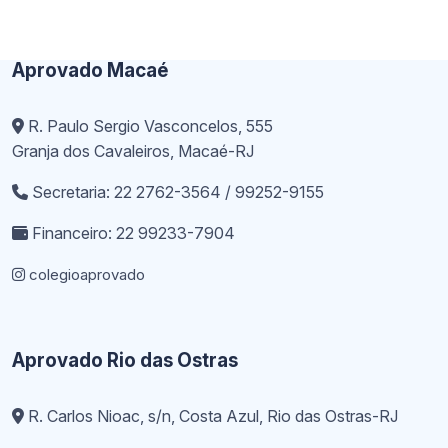
Aprovado Macaé
R. Paulo Sergio Vasconcelos, 555
Granja dos Cavaleiros, Macaé-RJ
Secretaria: 22 2762-3564 / 99252-9155
Financeiro: 22 99233-7904
colegioaprovado
Aprovado Rio das Ostras
R. Carlos Nioac, s/n, Costa Azul, Rio das Ostras-RJ