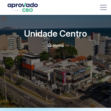
Unidade Centro
Home