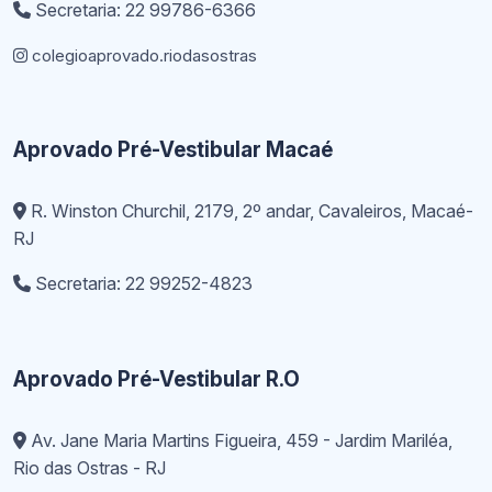
Secretaria: 22 99786-6366
colegioaprovado.riodasostras
Aprovado Pré-Vestibular Macaé
R. Winston Churchil, 2179, 2º andar, Cavaleiros, Macaé-
RJ
Secretaria: 22 99252-4823
Aprovado Pré-Vestibular R.O
Av. Jane Maria Martins Figueira, 459 - Jardim Mariléa,
Rio das Ostras - RJ