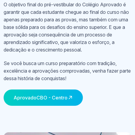
O objetivo final do pré-vestibular do Colégio Aprovado é
garantir que cada estudante chegue ao final do curso não
apenas preparado para as provas, mas também com uma
base sólida para os desafios do ensino superior. E que a
aprovação seja consequência de um processo de
aprendizado significativo, que valoriza o esforço, a
dedicação e o crescimento pessoal.
Se você busca um curso preparatório com tradição,
excelência e aprovações comprovadas, venha fazer parte
dessa história de conquistas!
AprovadoCBO - Centro